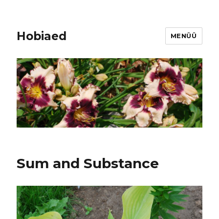
Hobiaed
MENÜÜ
Sum and Substance