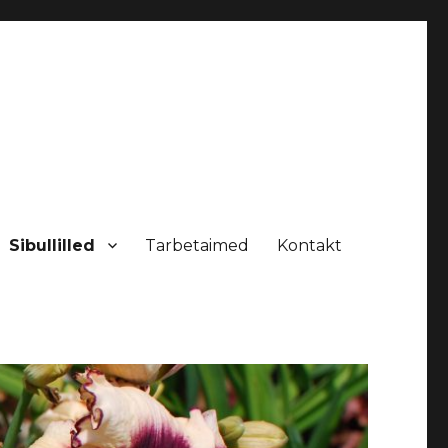
Sibullilled
Tarbetaimed
Kontakt