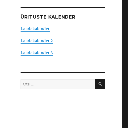
ÜRITUSTE KALENDER
Laadakalender
Laadakalender 2
Laadakalender 3
OTSI
Otsi: