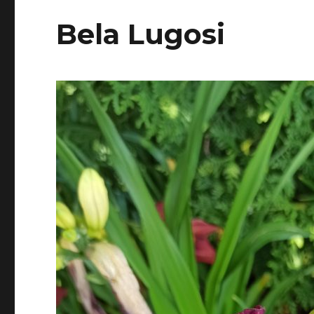
Bela Lugosi