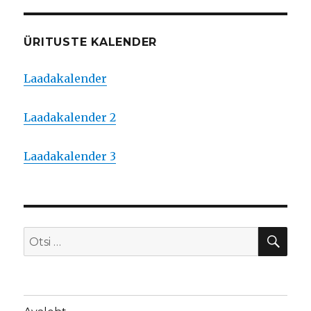
ÜRITUSTE KALENDER
Laadakalender
Laadakalender 2
Laadakalender 3
OTS
Otsi: