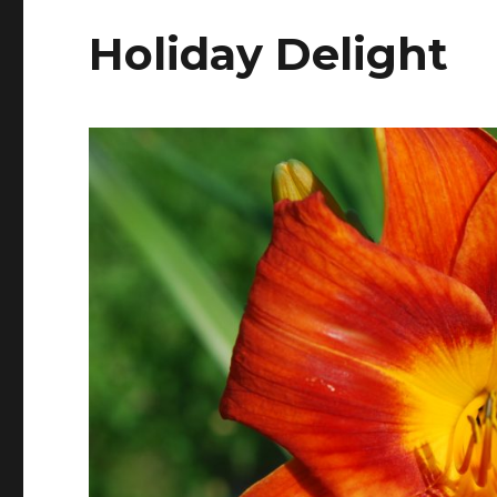
Holiday Delight