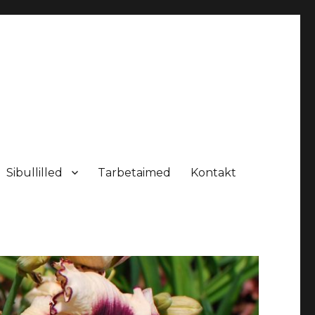
Sibullilled
Tarbetaimed
Kontakt