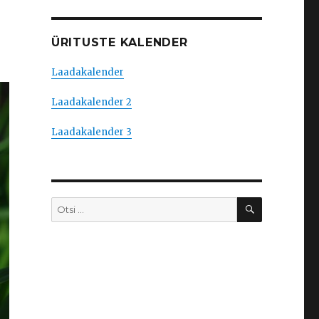
ÜRITUSTE KALENDER
Laadakalender
Laadakalender 2
Laadakalender 3
OTSI
Otsi: