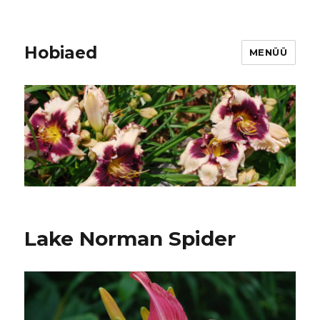
Hobiaed
MENÜÜ
Lake Norman Spider