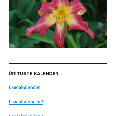
ÜRITUSTE KALENDER
Laadakalender
Laadakalender 2