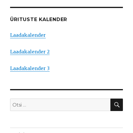
ÜRITUSTE KALENDER
Laadakalender
Laadakalender 2
Laadakalender 3
OTS
Otsi: