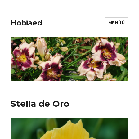
Hobiaed
MENÜÜ
Stella de Oro