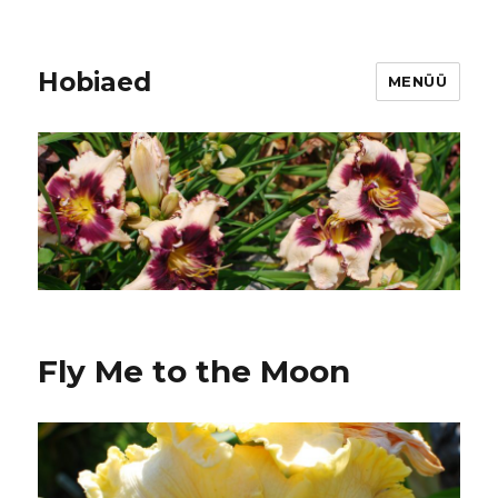
Hobiaed
MENÜÜ
Fly Me to the Moon