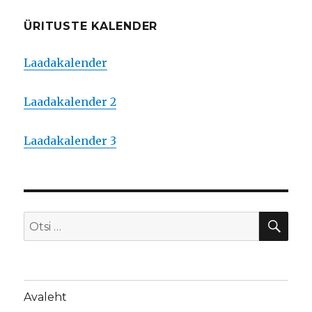
ÜRITUSTE KALENDER
Laadakalender
Laadakalender 2
Laadakalender 3
OTS
Otsi:
Avaleht