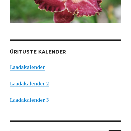
ÜRITUSTE KALENDER
Laadakalender
Laadakalender 2
Laadakalender 3