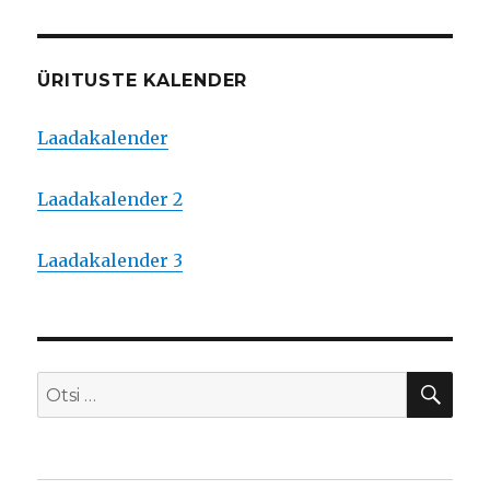
ÜRITUSTE KALENDER
Laadakalender
Laadakalender 2
Laadakalender 3
OTS
Otsi: