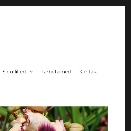
Sibullilled
Tarbetaimed
Kontakt