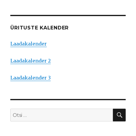
ÜRITUSTE KALENDER
Laadakalender
Laadakalender 2
Laadakalender 3
OTS
Otsi: