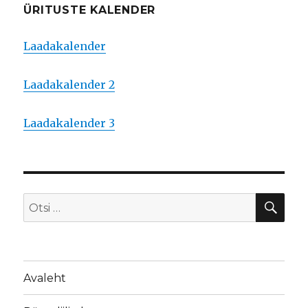
ÜRITUSTE KALENDER
Laadakalender
Laadakalender 2
Laadakalender 3
OTS
Otsi:
Avaleht