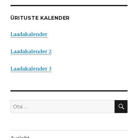
ÜRITUSTE KALENDER
Laadakalender
Laadakalender 2
Laadakalender 3
OTS
Otsi: