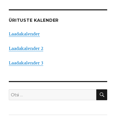
ÜRITUSTE KALENDER
Laadakalender
Laadakalender 2
Laadakalender 3
OTS
Otsi: