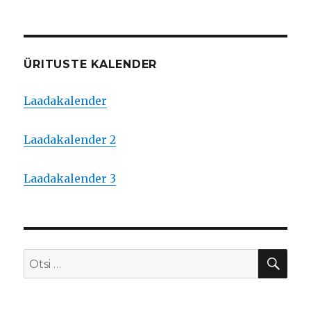
ÜRITUSTE KALENDER
Laadakalender
Laadakalender 2
Laadakalender 3
OTS
Otsi: