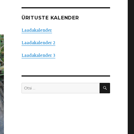
ÜRITUSTE KALENDER
Laadakalender
Laadakalender 2
Laadakalender 3
OTSI
Otsi: