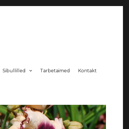
Sibullilled
Tarbetaimed
Kontakt