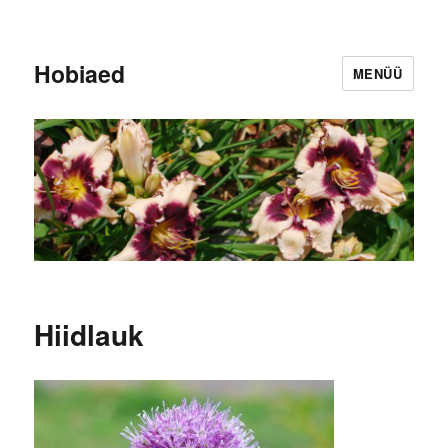
Hobiaed
MENÜÜ
Hiidlauk