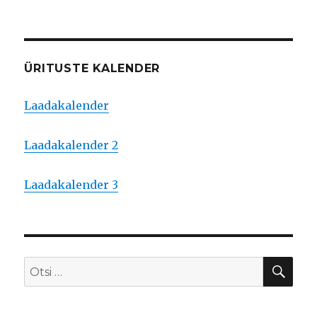
ÜRITUSTE KALENDER
Laadakalender
Laadakalender 2
Laadakalender 3
OTS
Otsi: