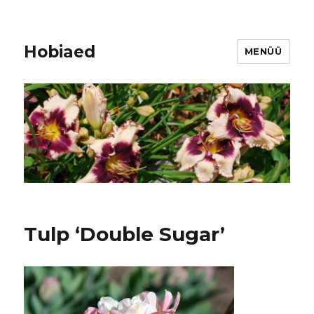
Hobiaed
MENÜÜ
Tulp ‘Double Sugar’