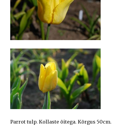
Parrot tulp. Kollaste õitega. Kõrgus 50cm.