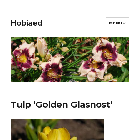
Hobiaed
MENÜÜ
Tulp ‘Golden Glasnost’