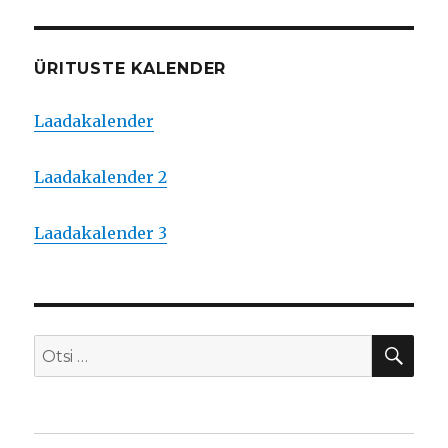
ÜRITUSTE KALENDER
Laadakalender
Laadakalender 2
Laadakalender 3
OTS
Otsi: