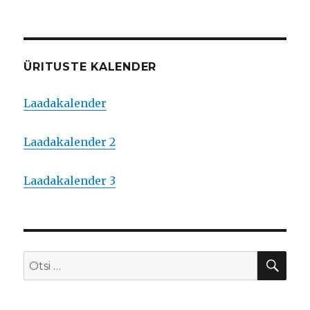
ÜRITUSTE KALENDER
Laadakalender
Laadakalender 2
Laadakalender 3
OTS
Otsi: